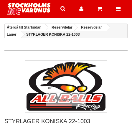
Återgå till Startsidan
Reservdelar
Reservdelar
Lager
STYRLAGER KONISKA 22-1003
Visa större
STYRLAGER KONISKA 22-1003