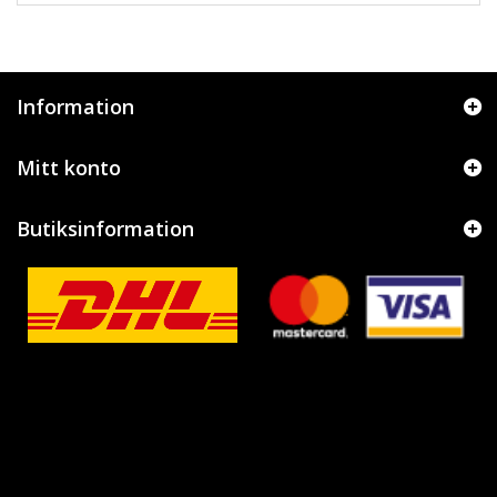
Information
Mitt konto
Butiksinformation