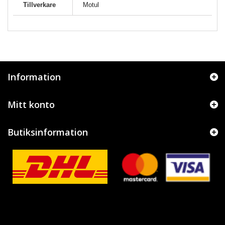
Tillverkare
Motul
Information
Mitt konto
Butiksinformation