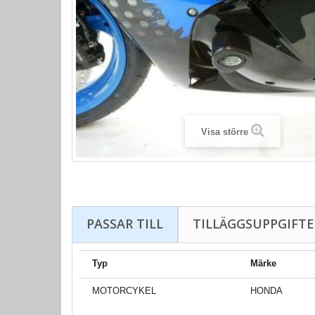
Visa större
PASSAR TILL
TILLÄGGSUPPGIFTE
Typ
Märke
MOTORCYKEL
HONDA