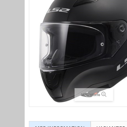
Visa större