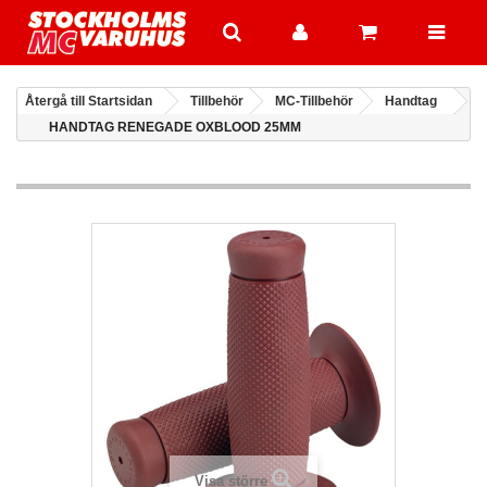
Återgå till Startsidan
Tillbehör
MC-Tillbehör
Handtag
HANDTAG RENEGADE OXBLOOD 25MM
Visa större