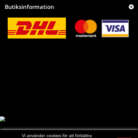
Butiksinformation
Vi använder cookies för att förbättra