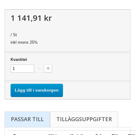
1 141,91 kr
/ St
inkl moms 25%
Kvantitet
Lägg till i varukorgen
PASSAR TILL
TILLÄGGSUPPGIFTER