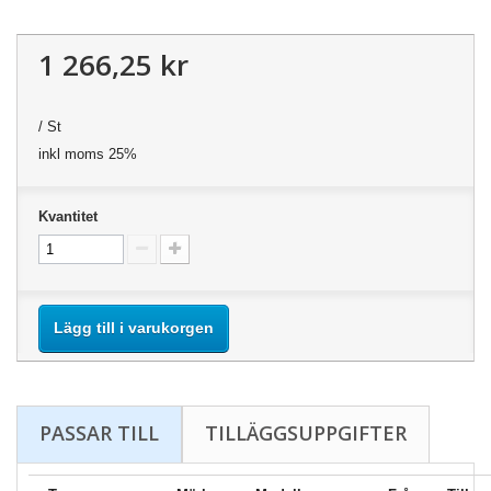
1 266,25 kr
/ St
inkl moms 25%
Kvantitet
Lägg till i varukorgen
PASSAR TILL
TILLÄGGSUPPGIFTER