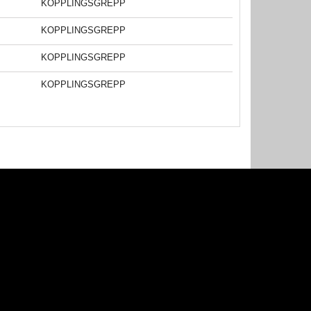
KOPPLINGSGREPP
KOPPLINGSGREPP
KOPPLINGSGREPP
KOPPLINGSGREPP