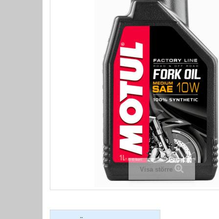
Visa större