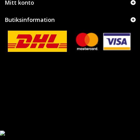
Mitt konto
Butiksinformation