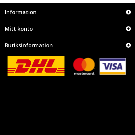
Information
Mitt konto
Butiksinformation