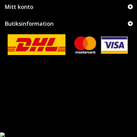
Mitt konto
Butiksinformation