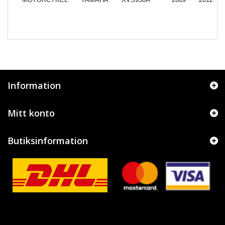
Information
Mitt konto
Butiksinformation