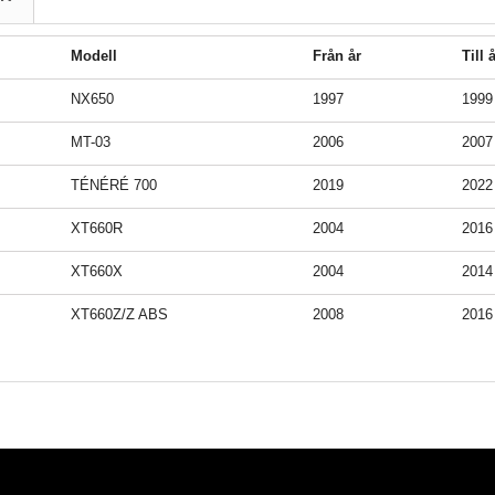
Modell
Från år
Till 
NX650
1997
1999
MT-03
2006
2007
TÉNÉRÉ 700
2019
2022
XT660R
2004
2016
XT660X
2004
2014
XT660Z/Z ABS
2008
2016