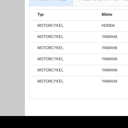
Typ
Märke
MOTORCYKEL
HONDA
MOTORCYKEL
YAMAHA
MOTORCYKEL
YAMAHA
MOTORCYKEL
YAMAHA
MOTORCYKEL
YAMAHA
MOTORCYKEL
YAMAHA