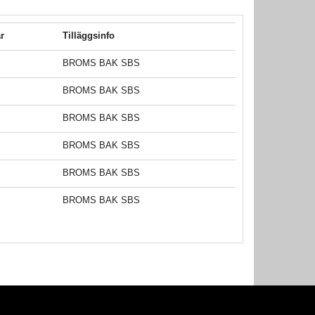
år
Tilläggsinfo
BROMS BAK SBS
BROMS BAK SBS
BROMS BAK SBS
BROMS BAK SBS
BROMS BAK SBS
BROMS BAK SBS