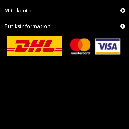
Mitt konto
Butiksinformation