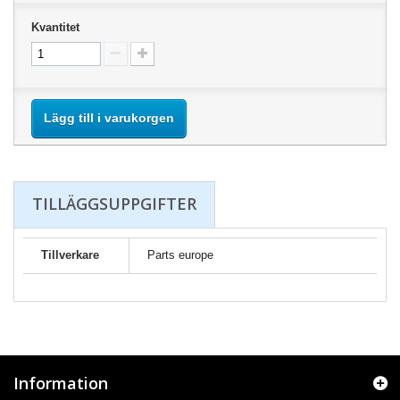
Kvantitet
Lägg till i varukorgen
TILLÄGGSUPPGIFTER
Tillverkare
Parts europe
Information