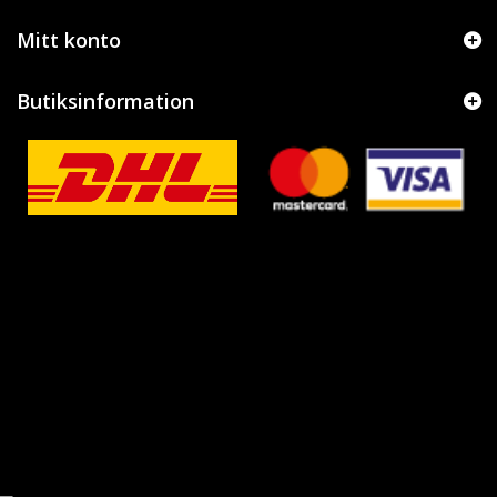
Mitt konto
Butiksinformation