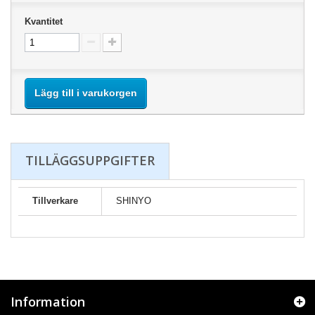
Kvantitet
Lägg till i varukorgen
TILLÄGGSUPPGIFTER
Tillverkare
SHINYO
Information