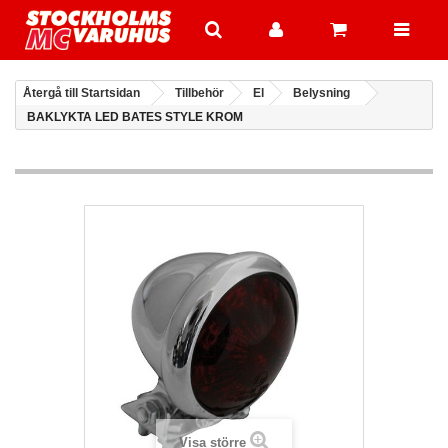
Återgå till Startsidan
Tillbehör
El
Belysning
BAKLYKTA LED BATES STYLE KROM
Visa större