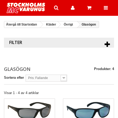
Återgå till Startsidan
Kläder
Övrigt
Glasögon
FILTER
GLASÖGON
Produkter: 4
Sortera efter
Pris: Fallande
Visar 1 - 4 av 4 artiklar