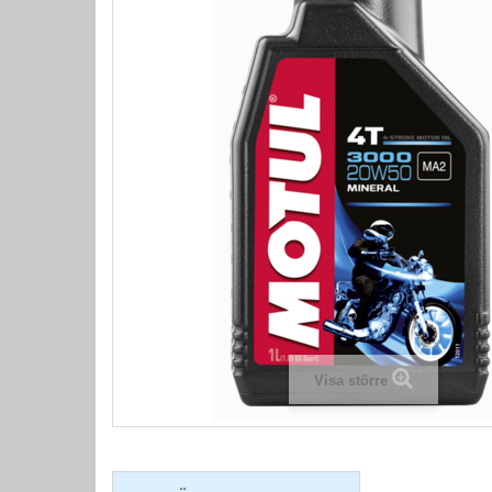
Visa större