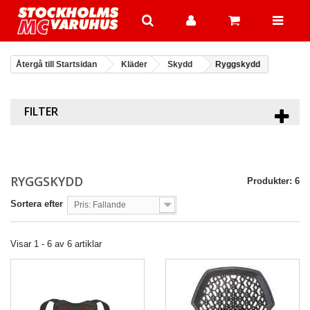
Återgå till Startsidan
Kläder
Skydd
Ryggskydd
FILTER
RYGGSKYDD
Produkter: 6
Sortera efter
Pris: Fallande
Visar 1 - 6 av 6 artiklar