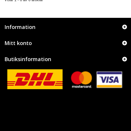
Information
Mitt konto
Butiksinformation