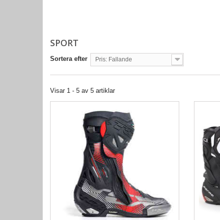
SPORT
Sortera efter
Pris: Fallande
Visar 1 - 5 av 5 artiklar