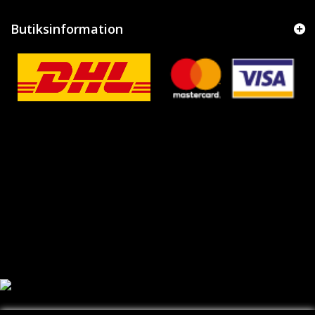
Butiksinformation