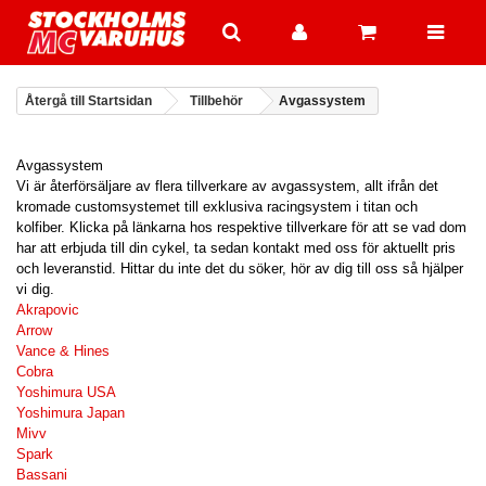
Återgå till Startsidan
Tillbehör
Avgassystem
Avgassystem
Vi är återförsäljare av flera tillverkare av avgassystem, allt ifrån det
kromade customsystemet till exklusiva racingsystem i titan och
kolfiber. Klicka på länkarna hos respektive tillverkare för att se vad dom
har att erbjuda till din cykel, ta sedan kontakt med oss för aktuellt pris
och leveranstid. Hittar du inte det du söker, hör av dig till oss så hjälper
vi dig.
Akrapovic
Arrow
Vance & Hines
Cobra
Yoshimura USA
Yoshimura Japan
Mivv
Spark
Bassani