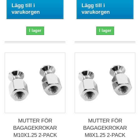
Lägg till i
Lägg till i
varukorgen
varukorgen
I lager
I lager
MUTTER FÖR
MUTTER FÖR
BAGAGEKROKAR
BAGAGEKROKAR
M10X1.25 2-PACK
M8X1.25 2-PACK