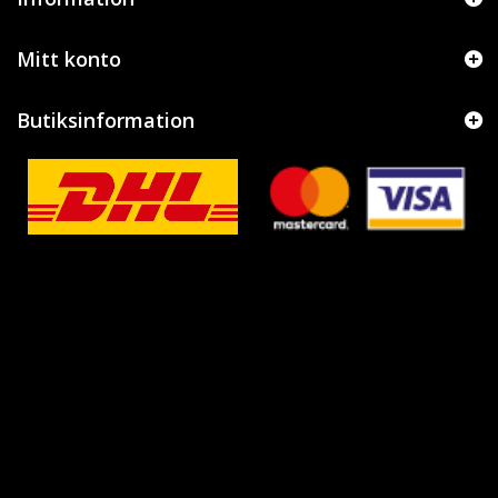
Mitt konto
Butiksinformation