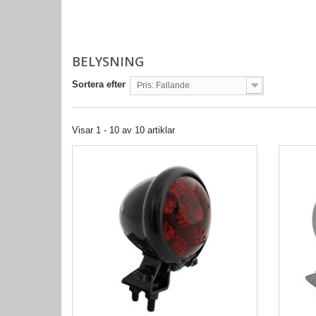
BELYSNING
Sortera efter
Pris: Fallande
Visar 1 - 10 av 10 artiklar